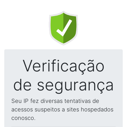
Verificação
de segurança
Seu IP fez diversas tentativas de
acessos suspeitos a sites hospedados
conosco.