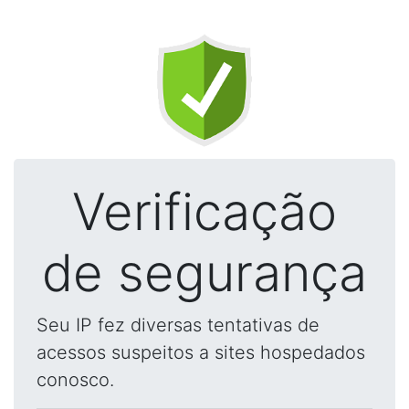
Verificação
de segurança
Seu IP fez diversas tentativas de
acessos suspeitos a sites hospedados
conosco.