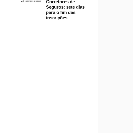
Corretores de
Seguros: sete dias
para o fim das
inscrições