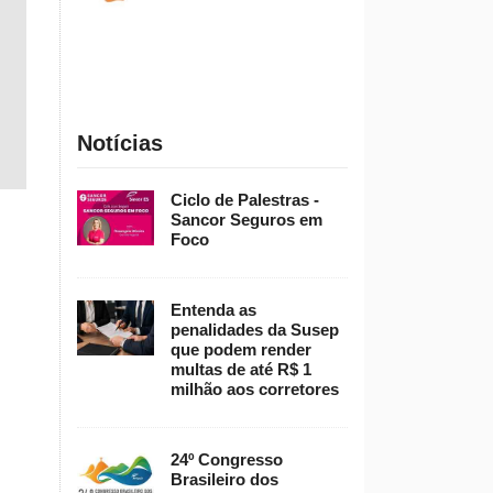
Notícias
Ciclo de Palestras -
Sancor Seguros em
Foco
Entenda as
penalidades da Susep
que podem render
multas de até R$ 1
milhão aos corretores
24º Congresso
Brasileiro dos