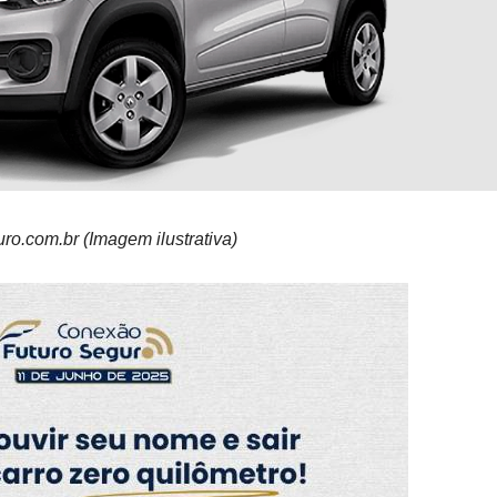
o.com.br (Imagem ilustrativa)