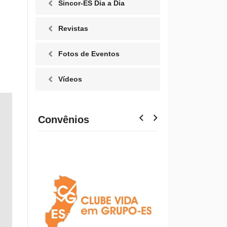
Sincor-ES Dia a Dia
Revistas
Fotos de Eventos
Vídeos
Convênios