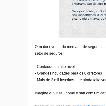
O maior evento do mercado de seguros, c
setor de seguros"
- Conteúdo de alto nível
- Grandes novidades para os Corretores
- Mais de 2 mil inscritos — e ainda falta vo
Imagine ouvir seu nome e sair com um car