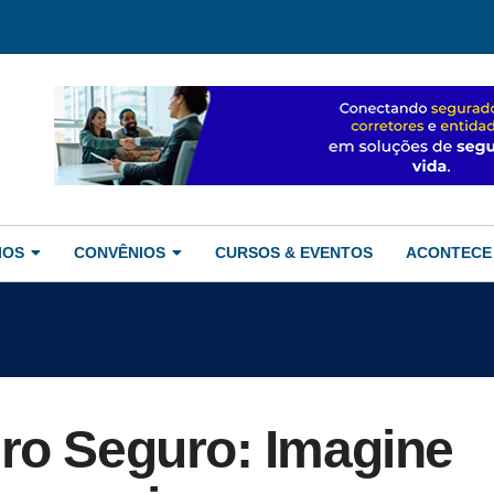
IOS
CONVÊNIOS
CURSOS & EVENTOS
ACONTECE
ro Seguro: Imagine