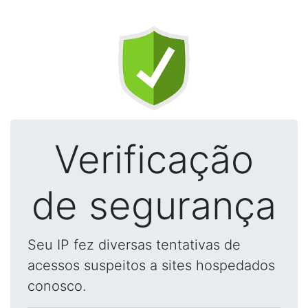
Verificação
de segurança
Seu IP fez diversas tentativas de
acessos suspeitos a sites hospedados
conosco.