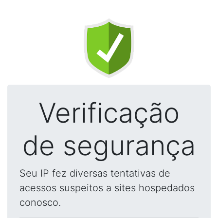
Verificação
de segurança
Seu IP fez diversas tentativas de
acessos suspeitos a sites hospedados
conosco.