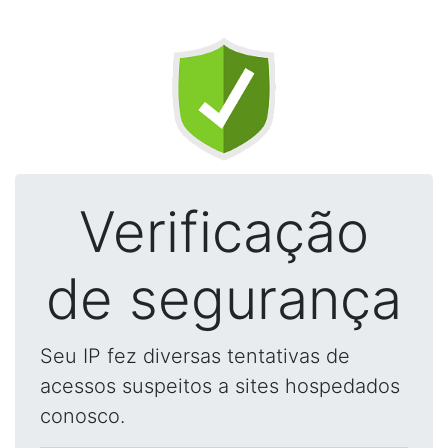
Verificação
de segurança
Seu IP fez diversas tentativas de
acessos suspeitos a sites hospedados
conosco.