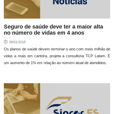
Seguro de saúde deve ter a maior alta
no número de vidas em 4 anos
08/01/2018
Os planos de saúde devem terminar o ano com meio milhão de
vidas a mais em carteira, projeta a consultoria TCP Latam. É
um aumento de 1% em relação ao número atual de atendidos.