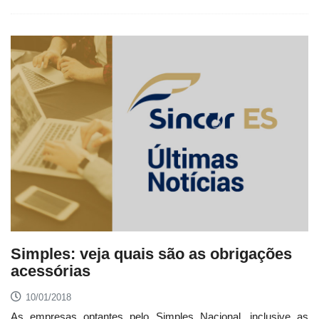
Simples: veja quais são as obrigações
acessórias
10/01/2018
As empresas optantes pelo Simples Nacional, inclusive as