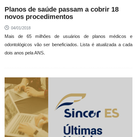
Planos de saúde passam a cobrir 18
novos procedimentos
04/01/2018
Mais de 65 milhões de usuários de planos médicos e
odontológicos vão ser beneficiados. Lista é atualizada a cada
dois anos pela ANS.