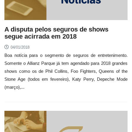
A disputa pelos seguros de shows
segue acirrada em 2018
04/01/2018
Boa notícia para o segmento de seguros de entretenimento.
Somente o Allianz Parque já tem agendado para 2018 grandes
shows como os de Phil Collins, Foo Fighters, Queens of the
Stone Age (todos em fevereiro), Katy Perry, Depeche Mode
(março),...