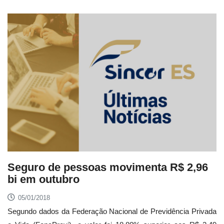
Seguro de pessoas movimenta R$ 2,96
bi em outubro
05/01/2018
Segundo dados da Federação Nacional de Previdência Privada