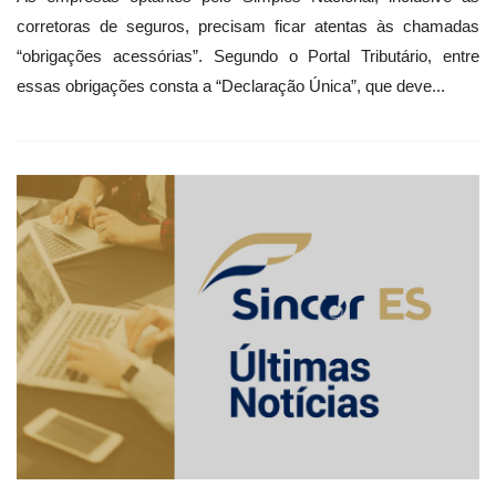
corretoras de seguros, precisam ficar atentas às chamadas
“obrigações acessórias”. Segundo o Portal Tributário, entre
essas obrigações consta a “Declaração Única”, que deve...