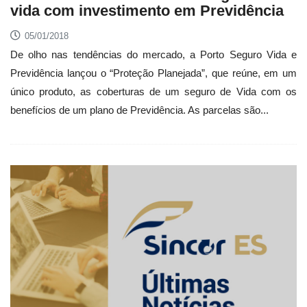
vida com investimento em Previdência
05/01/2018
De olho nas tendências do mercado, a Porto Seguro Vida e
Previdência lançou o “Proteção Planejada”, que reúne, em um
único produto, as coberturas de um seguro de Vida com os
benefícios de um plano de Previdência. As parcelas são...