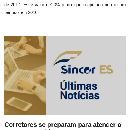
de 2017. Esse valor é 4,3% maior que o apurado no mesmo
período, em 2016.
Corretores se preparam para atender o