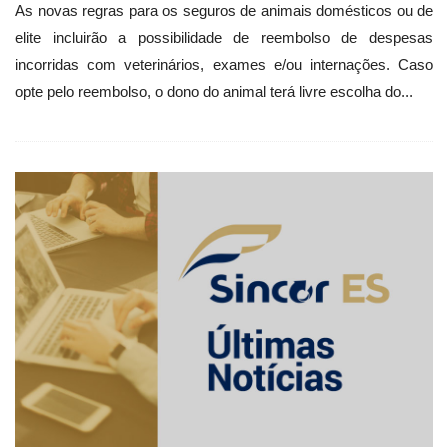
As novas regras para os seguros de animais domésticos ou de
elite incluirão a possibilidade de reembolso de despesas
incorridas com veterinários, exames e/ou internações. Caso
opte pelo reembolso, o dono do animal terá livre escolha do...