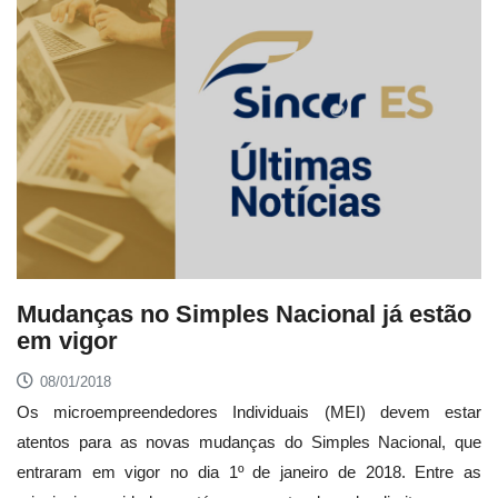
Mudanças no Simples Nacional já estão
em vigor
08/01/2018
Os microempreendedores Individuais (MEI) devem estar
atentos para as novas mudanças do Simples Nacional, que
entraram em vigor no dia 1º de janeiro de 2018. Entre as