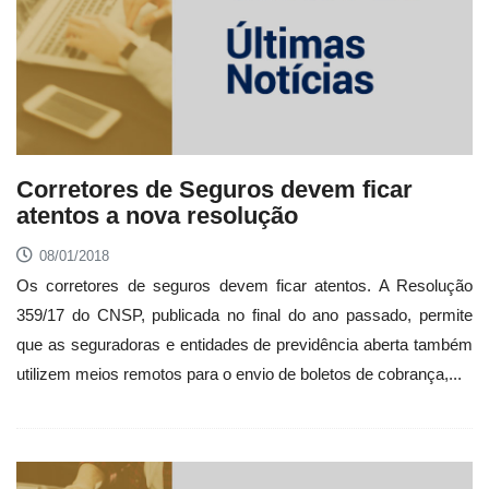
Corretores de Seguros devem ficar
atentos a nova resolução
08/01/2018
Os corretores de seguros devem ficar atentos. A Resolução
359/17 do CNSP, publicada no final do ano passado, permite
que as seguradoras e entidades de previdência aberta também
utilizem meios remotos para o envio de boletos de cobrança,...