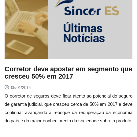
Corretor deve apostar em segmento que
cresceu 50% em 2017
05/01/2018
O corretor de seguros deve ficar atento ao potencial do seguro
de garantia judicial, que cresceu cerca de 50% em 2017 e deve
continuar avançando a reboque da recuperação da economia
do país e do maior conhecimento da sociedade sobre o produto.