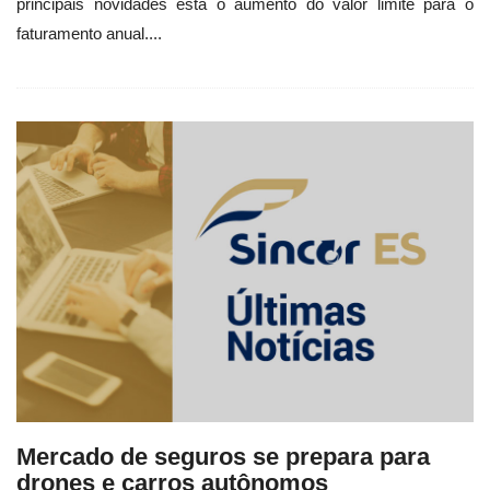
principais novidades está o aumento do valor limite para o
faturamento anual....
Mercado de seguros se prepara para
drones e carros autônomos