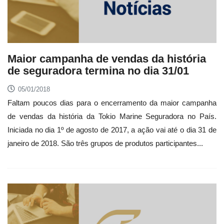
Maior campanha de vendas da história
de seguradora termina no dia 31/01
05/01/2018
Faltam poucos dias para o encerramento da maior campanha
de vendas da história da Tokio Marine Seguradora no País.
Iniciada no dia 1º de agosto de 2017, a ação vai até o dia 31 de
janeiro de 2018. São três grupos de produtos participantes...