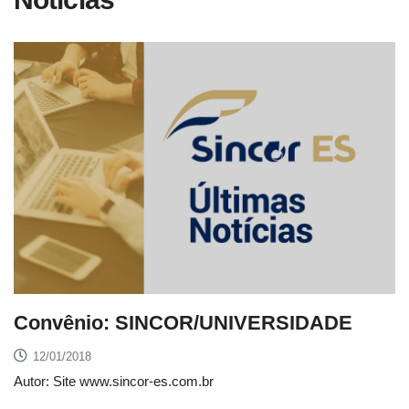
Convênio: SINCOR/UNIVERSIDADE
12/01/2018
Autor: Site www.sincor-es.com.br