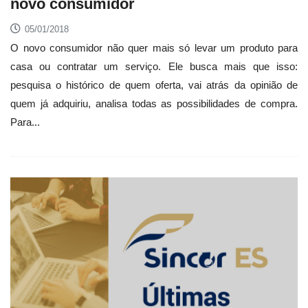
novo consumidor
05/01/2018
O novo consumidor não quer mais só levar um produto para
casa ou contratar um serviço. Ele busca mais que isso:
pesquisa o histórico de quem oferta, vai atrás da opinião de
quem já adquiriu, analisa todas as possibilidades de compra.
Para...