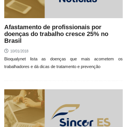
Afastamento de profissionais por
doenças do trabalho cresce 25% no
Brasil
10/01/2018
Bioqualynet lista as doenças que mais acometem os
trabalhadores e dá dicas de tratamento e prevenção