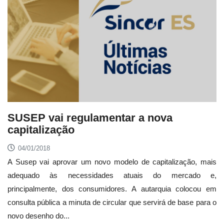
SUSEP vai regulamentar a nova
capitalização
04/01/2018
A Susep vai aprovar um novo modelo de capitalização, mais
adequado às necessidades atuais do mercado e,
principalmente, dos consumidores. A autarquia colocou em
consulta pública a minuta de circular que servirá de base para o
novo desenho do...