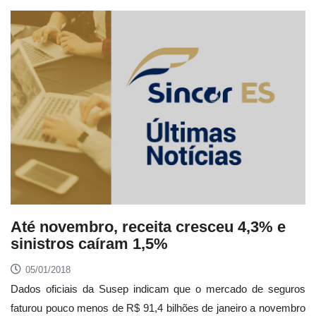
Até novembro, receita cresceu 4,3% e
sinistros caíram 1,5%
05/01/2018
Dados oficiais da Susep indicam que o mercado de seguros
faturou pouco menos de R$ 91,4 bilhões de janeiro a novembro