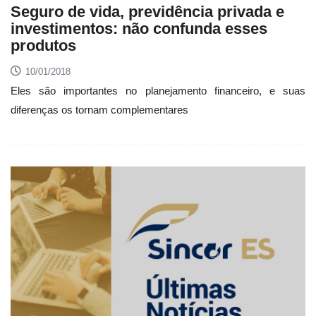
Seguro de vida, previdência privada e
investimentos: não confunda esses
produtos
10/01/2018
Eles são importantes no planejamento financeiro, e suas
diferenças os tornam complementares