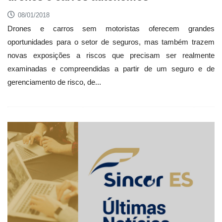
08/01/2018
Drones e carros sem motoristas oferecem grandes
oportunidades para o setor de seguros, mas também trazem
novas exposições a riscos que precisam ser realmente
examinadas e compreendidas a partir de um seguro e de
gerenciamento de risco, de...