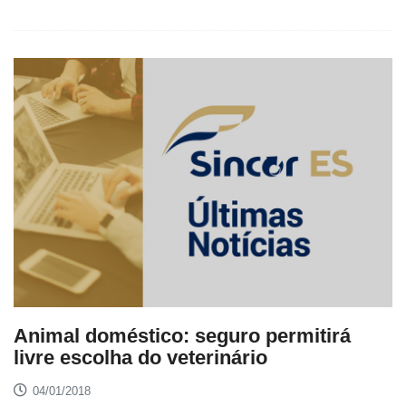
Animal doméstico: seguro permitirá
livre escolha do veterinário
04/01/2018