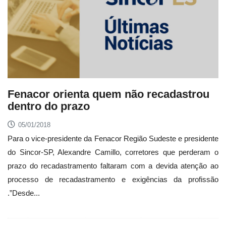
Fenacor orienta quem não recadastrou
dentro do prazo
05/01/2018
Para o vice-presidente da Fenacor Região Sudeste e presidente
do Sincor-SP, Alexandre Camillo, corretores que perderam o
prazo do recadastramento faltaram com a devida atenção ao
processo de recadastramento e exigências da profissão
.”Desde...